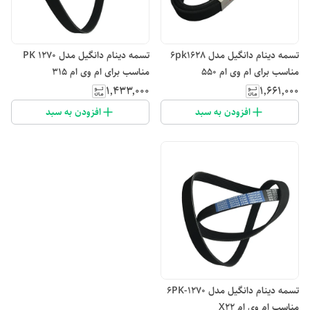
تسمه دینام دانگیل مدل 6pk1628
تسمه دینام دانگیل مدل PK 1270
مناسب برای ام وی ام 550
مناسب برای ام وی ام 315
۱٬۴۳۳٬۰۰۰
۱٬۶۶۱٬۰۰۰
افزودن به سبد
افزودن به سبد
تسمه دینام دانگیل مدل 6PK-1270
مناسب ام وی ام X22