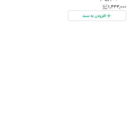
۱٬۴۳۳٬۰۰۰
افزودن به سبد