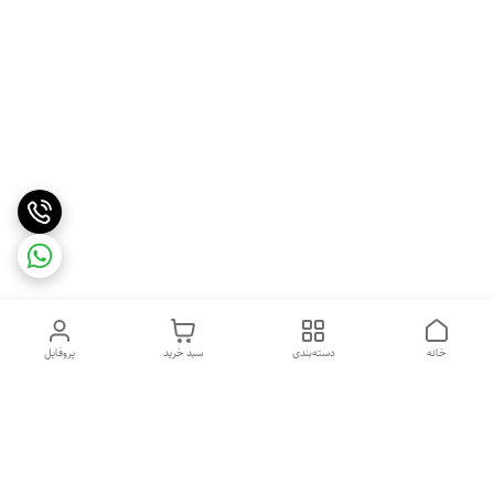
خانه
دسته‌بندی
سبد خرید
پروفایل