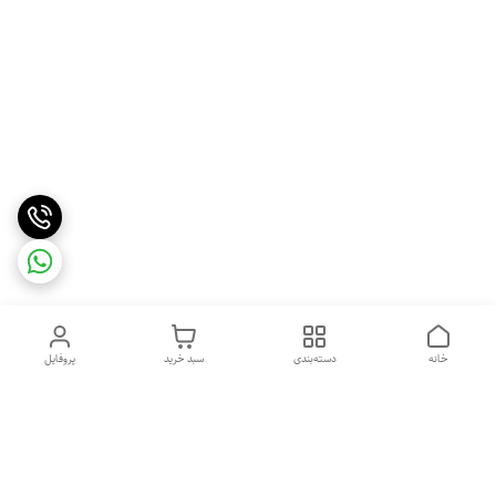
خانه
دسته‌بندی
سبد خرید
پروفایل