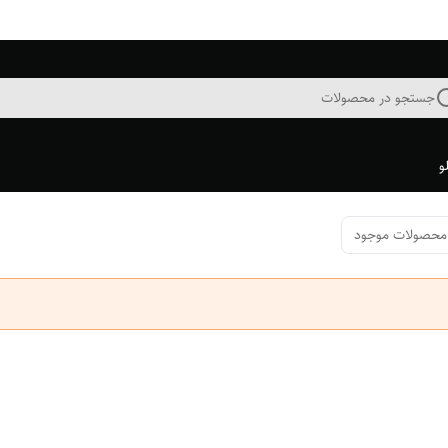
جستجو در محصولات
و
محصولات موجود