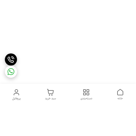
خانه
دسته‌بندی
سبد خرید
پروفایل