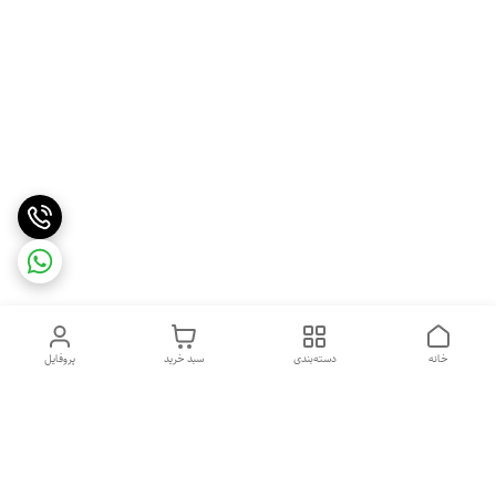
خانه
دسته‌بندی
سبد خرید
پروفایل