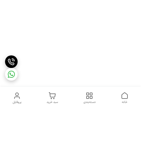
خانه
دسته‌بندی
سبد خرید
پروفایل