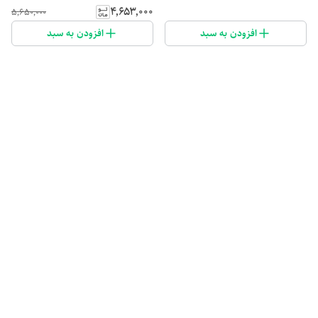
۴٬۶۵۳٬۰۰۰
۵٬۶۵۰٬۰۰۰
افزودن به سبد
افزودن به سبد