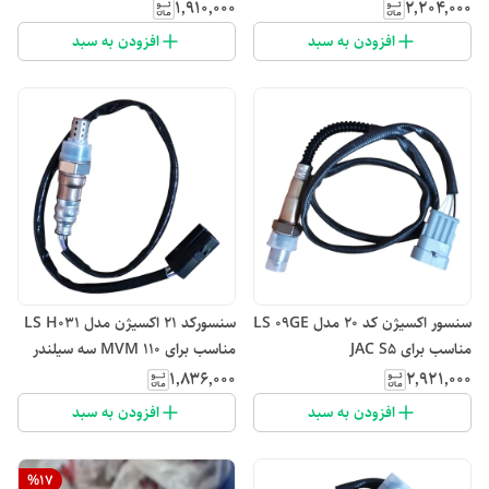
۱٬۹۱۰٬۰۰۰
۲٬۲۰۴٬۰۰۰
افزودن به سبد
افزودن به سبد
سنسور اکسیژن کد ۲۰ مدل LS 09GE
سنسورکد ۲۱ اکسیژن مدل LS H031
مناسب برای JAC S5
مناسب برای MVM 110 سه سیلندر
۱٬۸۳۶٬۰۰۰
۲٬۹۲۱٬۰۰۰
افزودن به سبد
افزودن به سبد
%
17