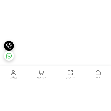
خانه
دسته‌بندی
سبد خرید
پروفایل