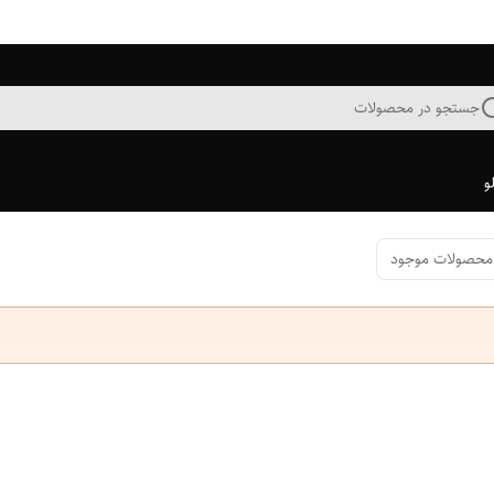
جستجو در محصولات
و
محصولات موجود