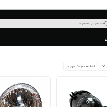
جستجو در محصولات
و
فقط محصولات موجود