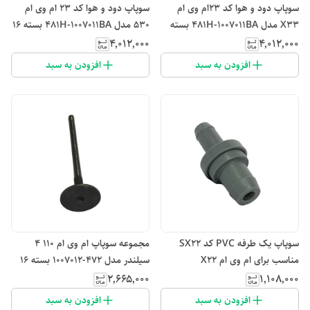
سوپاپ دود و هوا کد ۲۳ام وی ام
سوپاپ دود و هوا کد ۲۳ ام وی ام
X33 مدل 481H-1007011BA بسته
530 مدل 481H-1007011BA بسته 16
16 عددی
عددی
۴٬۰۱۲٬۰۰۰
۴٬۰۱۲٬۰۰۰
افزودن به سبد
افزودن به سبد
سوپاپ یک طرفه PVC کد SX22
مجموعه سوپاپ ام وی ام 110 4
مناسب برای ام وی ام X22
سیلندر مدل 472-1007012 بسته 16
عددی
۲٬۶۶۵٬۰۰۰
۱٬۱۰۸٬۰۰۰
افزودن به سبد
افزودن به سبد