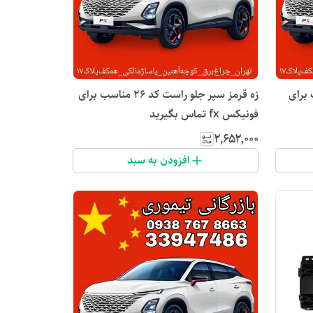
د ۲۶ مناسب برای
زه قرمز سپر جلو راست کد ۲۶ مناسب برای
فونیکس fx تماس بگیرید
۲٬۶۵۲٬۰۰۰
افزودن به سبد