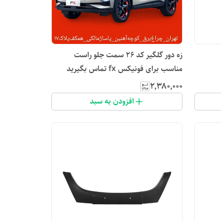
زه دور گلگیر کد ۲۶ سمت جلو راست
مناسب برای فونیکس fx تماس بگیرید
۲٬۳۸۰٬۰۰۰
افزودن به سبد