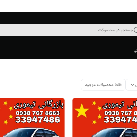
جستجو در محصولات
و
فقط محصولات موجود