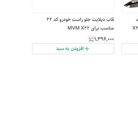
قاب دیلایت جلو راست خودرو کد 22
مناسب برای MVM X22
۱٬۳۹۶٬۰۰۰
افزودن به سبد