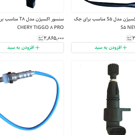
سنسور اکسیژن مدل S5 مناسب برای جک
سنسور اکسیژن مدل T8 مناسب
CHERY TIGGO 8 PRO
S5 NE
۲٬۸۶۵٬۰۰۰
۲
افزودن به سبد
افزودن به سبد