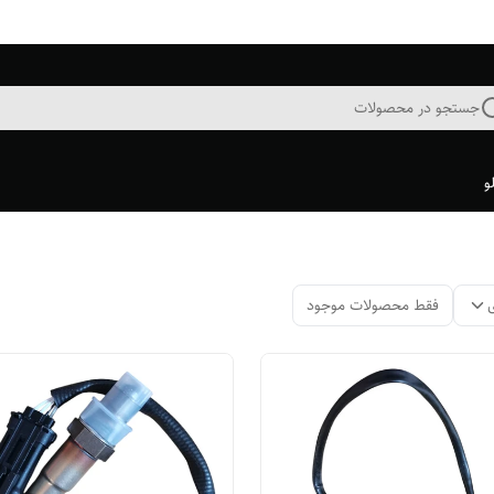
جستجو در محصولات
و
فقط محصولات موجود