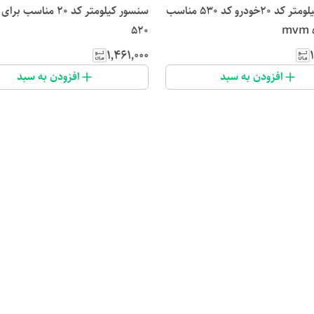
سنسور کیلومتر کد ۲۰خودرو کد 530 مناسب
سنسور کیلومتر کد ۲۰ مناسب 
520
۱٬۴۶۱٬۰۰۰
افزودن به سبد
افزودن به سبد