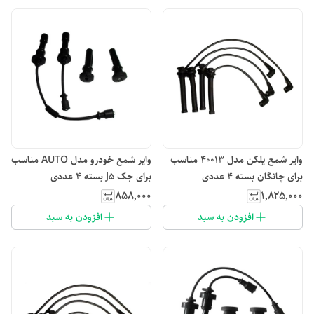
وایر شمع یلکن مدل 40013 مناسب
وایر شمع خودرو مدل AUTO مناسب
برای چانگان بسته 4 عددی
برای جک J5 بسته 4 عددی
۸۵۸٬۰۰۰
۱٬۸۲۵٬۰۰۰
افزودن به سبد
افزودن به سبد