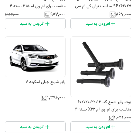
SP262027 مناسب برای کی ام سی
مناسب برای ام وی ام 315 بسته 4
تی8 4 عددی
عددی
۹۷۷٬۰۰۰
۸۶۷٬۰۰۰
۱٬۱۶۳٬۰۰۰
افزودن به سبد
افزودن به سبد
وایر شمع جیلی امگرند ۷
۱٬۳۹۶٬۰۰۰
بوت وایر شمع کد 602020022013
مناسب برای ام وی ام X22 بسته 4
عددی
۱٬۰۴۱٬۰۰۰
افزودن به سبد
افزودن به سبد