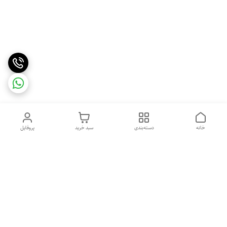
خانه
دسته‌بندی
سبد خرید
پروفایل
دسترسی سریع