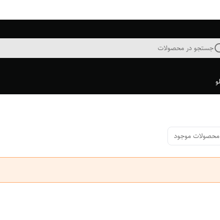
جستجو در محصولات
و
محصولات موجود