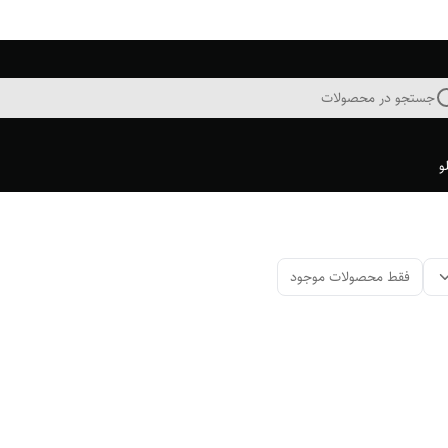
جستجو در محصولات
و
فقط محصولات موجود