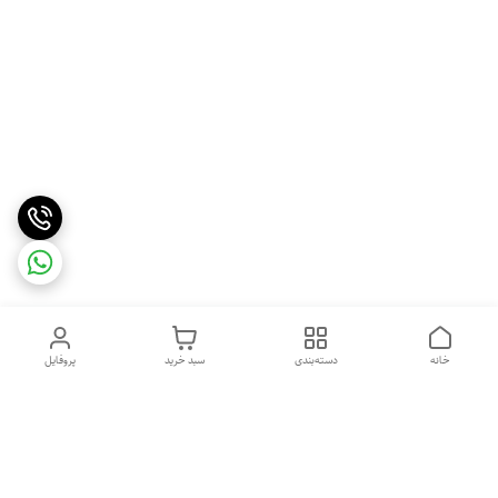
خانه
دسته‌بندی
سبد خرید
پروفایل