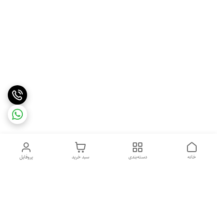
خانه
دسته‌بندی
سبد خرید
پروفایل