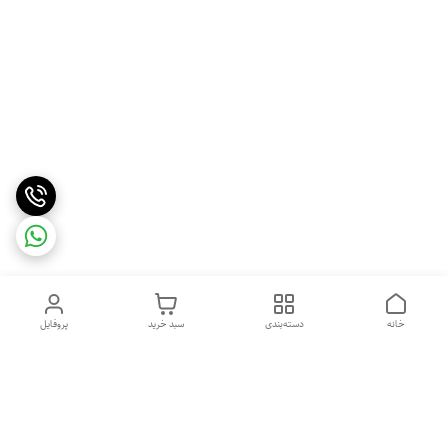
خانه
دسته‌بندی
سبد خرید
پروفایل