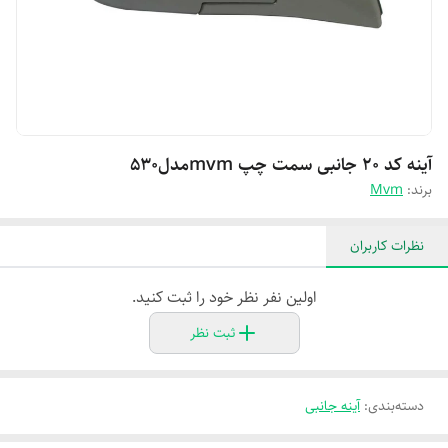
آینه کد ۲۰ جانبی سمت چپ mvmمدل530
برند:
Mvm
نظرات کاربران
اولین نفر نظر خود را ثبت کنید.
ثبت نظر
دسته‌بندی
:
آینه جانبی