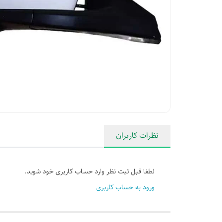
نظرات کاربران
لطفا قبل ثبت نظر وارد حساب کاربری خود شوید.
ورود به حساب کاربری