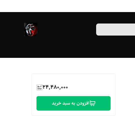
24,480,000
افزودن به سبد خرید