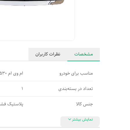
مشخصات
نظرات کاربران
مناسب برای خودرو
ام وی ام 530
تعداد در بسته‌بندی
1
جنس کالا
پلاستیک فشر
نمایش بیشتر