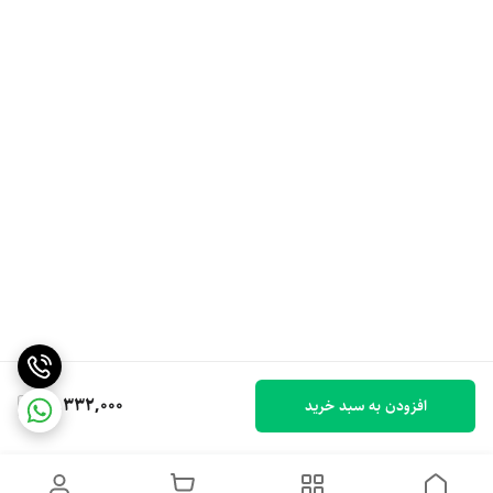
17,332,000
افزودن به سبد خرید