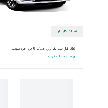
نظرات کاربران
لطفا قبل ثبت نظر وارد حساب کاربری خود شوید.
ورود به حساب کاربری