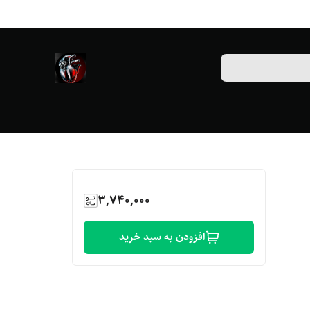
3,740,000
افزودن به سبد خرید