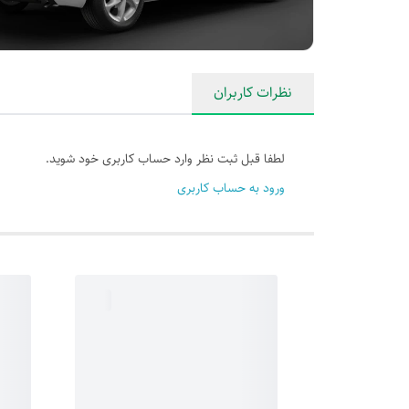
نظرات کاربران
لطفا قبل ثبت نظر وارد حساب کاربری خود شوید.
ورود به حساب کاربری