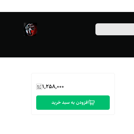
1,258,000
افزودن به سبد خرید