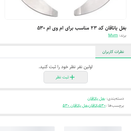
بغل یاتاقان کد ۲۳ مناسب برای ام وی ام ۵۳۰
برند:
Mvm
نظرات کاربران
اولین نفر نظر خود را ثبت کنید.
ثبت نظر
دسته‌بندی
:
بغل یاتاقان
برچسب‌ها :
۵۳۰
یاتاقان
بغل یاتاقان ۵۳۰