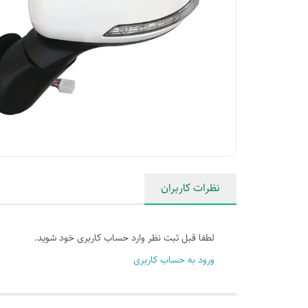
نظرات کاربران
لطفا قبل ثبت نظر وارد حساب کاربری خود شوید.
ورود به حساب کاربری