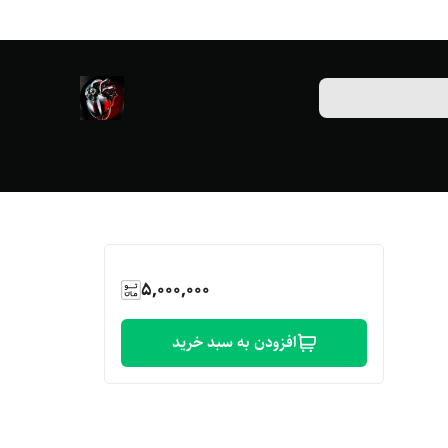
5,000,000
افزودن به سبد خرید