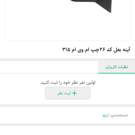
آینه بغل کد ۲۶چپ ام وی ام ۳۱۵
نظرات کاربران
اولین نفر نظر خود را ثبت کنید.
ثبت نظر
دسته‌بندی
:
اینه