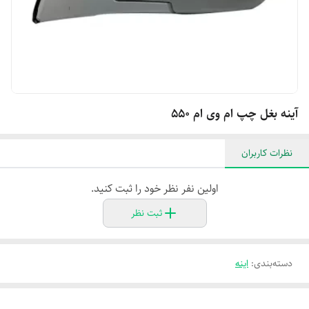
آینه بغل چپ ام وی ام ۵۵۰
نظرات کاربران
اولین نفر نظر خود را ثبت کنید.
ثبت نظر
دسته‌بندی
:
اینه