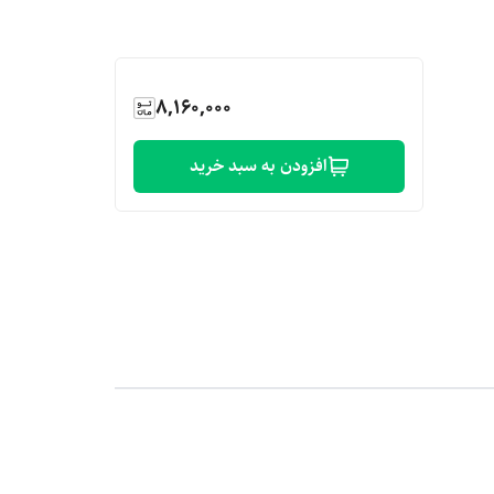
8,160,000
افزودن به سبد خرید