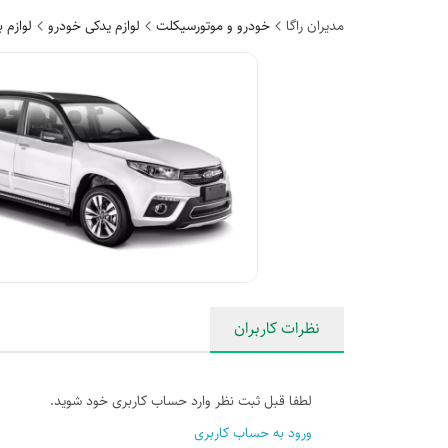
مدیران راگا
خودرو و موتورسیکلت
لوازم یدکی خودرو
لوازم 
نظرات کاربران
لطفا قبل ثبت نظر وارد حساب کاربری خود شوید.
ورود به حساب کاربری