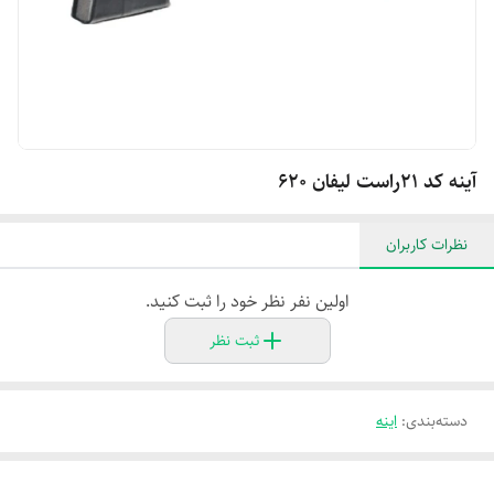
آینه کد ۲۱راست لیفان ۶۲۰
نظرات کاربران
اولین نفر نظر خود را ثبت کنید.
ثبت نظر
دسته‌بندی
:
اینه