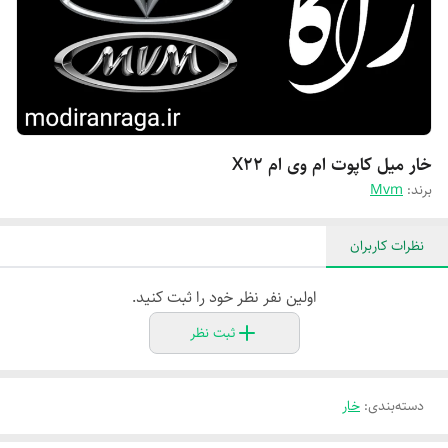
خار میل کاپوت ام وی ام X۲۲
برند:
Mvm
نظرات کاربران
اولین نفر نظر خود را ثبت کنید.
ثبت نظر
دسته‌بندی
:
خار