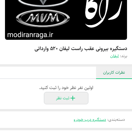
دستگیره بیرونی عقب راست لیفان ۵۲۰ وارداتی
برند:
لیفان
نظرات کاربران
اولین نفر نظر خود را ثبت کنید.
ثبت نظر
دسته‌بندی
:
دستگیره درب خودرو