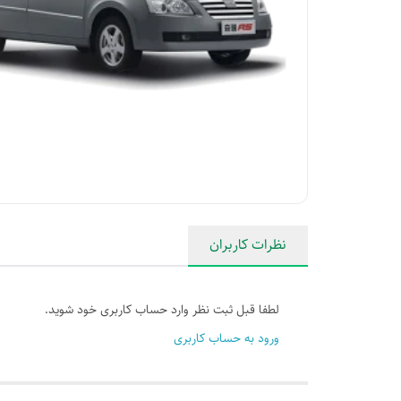
نظرات کاربران
لطفا قبل ثبت نظر وارد حساب کاربری خود شوید.
ورود به حساب کاربری