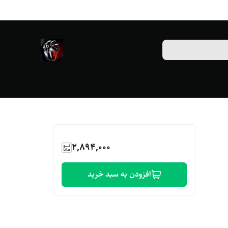
2,894,000
افزودن به سبد خرید