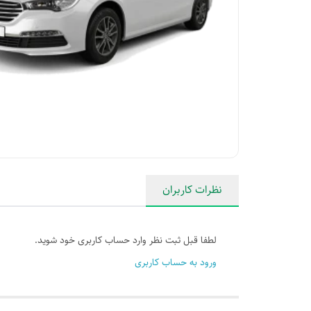
نظرات کاربران
لطفا قبل ثبت نظر وارد حساب کاربری خود شوید.
ورود به حساب کاربری