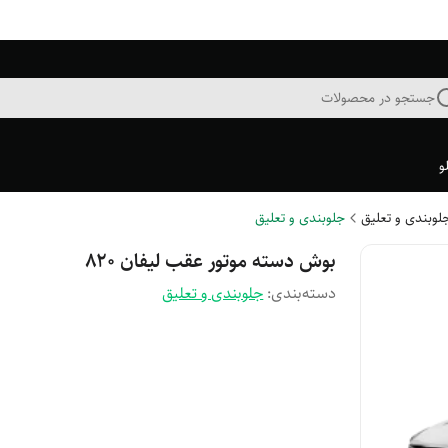
جستجو در محصولات
و
جلوبندی و تعلیق
جلوبندی و تعلیق
بوش دسته موتور عقب لیفان ۸۲۰
دسته‌بندی
:
جلوبندی و تعلیق