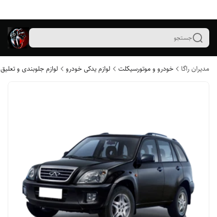
جستجو
مدیران راگا
خودرو و موتورسیکلت
لوازم یدکی خودرو
لوازم جلوبندی و تعلیق