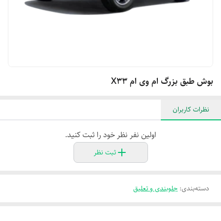
بوش طبق بزرگ ام وی ام X۳۳
نظرات کاربران
اولین نفر نظر خود را ثبت کنید.
ثبت نظر
دسته‌بندی
:
جلوبندی و تعلیق