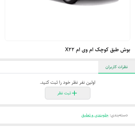
بوش طبق کوچک ام وی ام X۲۲
نظرات کاربران
اولین نفر نظر خود را ثبت کنید.
ثبت نظر
دسته‌بندی
:
جلوبندی و تعلیق