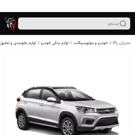
جستجو
مدیران راگا
خودرو و موتورسیکلت
لوازم یدکی خودرو
لوازم جلوبندی و تعلیق