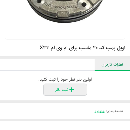
اویل پمپ کد ۲۰ ماسب برای ام وی ام X۳۳
نظرات کاربران
اولین نفر نظر خود را ثبت کنید.
ثبت نظر
دسته‌بندی
:
موتوری