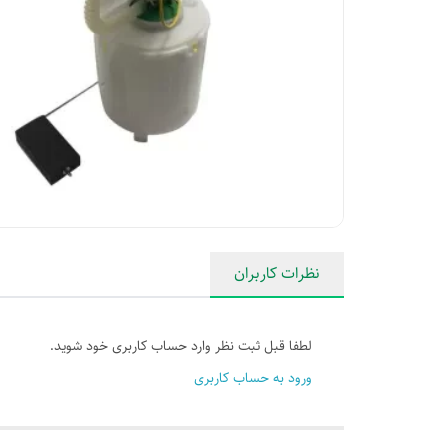
نظرات کاربران
لطفا قبل ثبت نظر وارد حساب کاربری خود شوید.
ورود به حساب کاربری