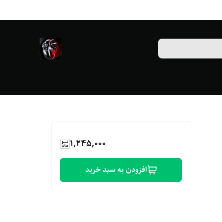
1,245,000
افزودن به سبد خرید