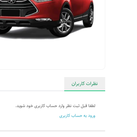
نظرات کاربران
لطفا قبل ثبت نظر وارد حساب کاربری خود شوید.
ورود به حساب کاربری