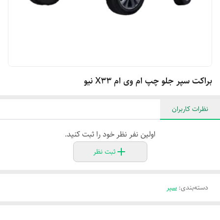
براکت سپر جلو چپ ام وی ام X۳۳ نیو
نظرات کاربران
اولین نفر نظر خود را ثبت کنید.
ثبت نظر
دسته‌بندی
:
سپر