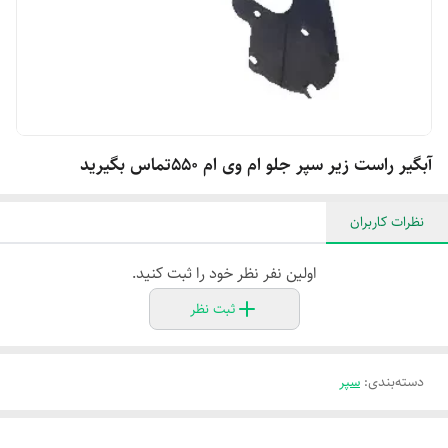
آبگیر راست زیر سپر جلو ام وی ام ۵۵۰تماس بگیرید
نظرات کاربران
اولین نفر نظر خود را ثبت کنید.
ثبت نظر
دسته‌بندی
:
سپر