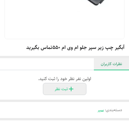
آبگیر چپ زیر سپر جلو ام وی ام ۵۵۰تماس بگیرید
نظرات کاربران
اولین نفر نظر خود را ثبت کنید.
ثبت نظر
دسته‌بندی
:
سپر