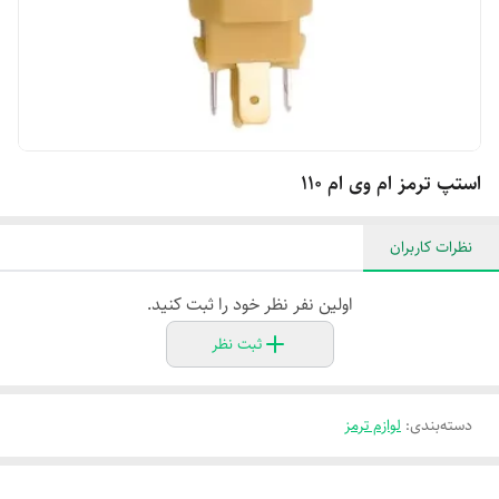
استپ ترمز ام وی ام ۱۱۰
نظرات کاربران
اولین نفر نظر خود را ثبت کنید.
ثبت نظر
دسته‌بندی
:
لوازم ترمز