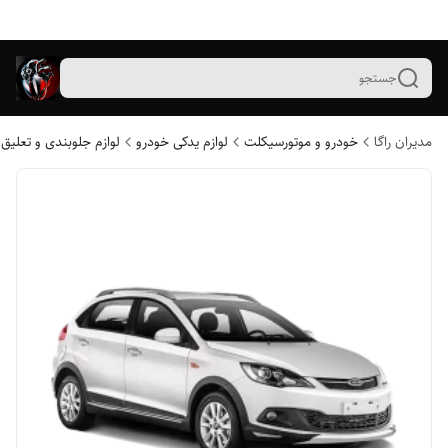
جستجو
مدیران راگا
خودرو و موتورسیکلت
لوازم یدکی خودرو
لوازم جلوبندی و تعلیق