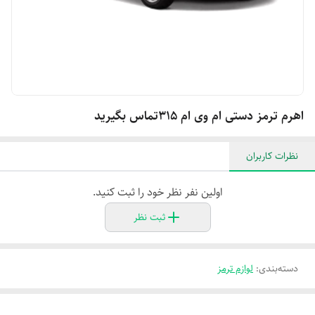
اهرم ترمز دستی ام وی ام ۳۱۵تماس بگیرید
نظرات کاربران
اولین نفر نظر خود را ثبت کنید.
ثبت نظر
دسته‌بندی
:
لوازم ترمز