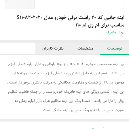
آینه جانبی کد ۲۰ راست برقی خودرو مدل S11-8202020
مناسب برای ام وی ام 110
برند:
متفرقه
توضیحات
مشخصات
نظرات کاربران
این آینه مخصوص خودرو mvm 110 و از نوع وارداتی و دارای پایه داخلی فلزی
می باشد . همچنین به دلیل داشتن پایه داخلی فلزی نسبت به نمونه های
موجود در بازار از کیفیت و مقاومت مکانیکی به مراتب بالاتری برخوردار است .
این آینه ، تمامی ویژگی های آینه فابریک خودرو شما را از جمله قابلیت تنظیم
برقی را دارا می باشد . ضمنا رنگ این آینه مطابق عرف بازار لوازم یدکی به
صورت خام می باشد و رنگ خام این آینه مشکی است .