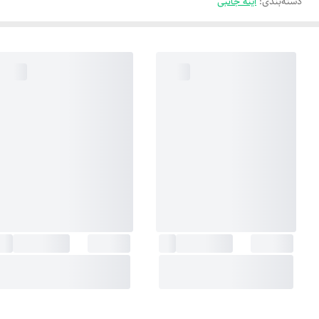
دسته‌بندی
:
آینه جانبی