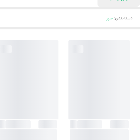
دسته‌بندی
:
سپر