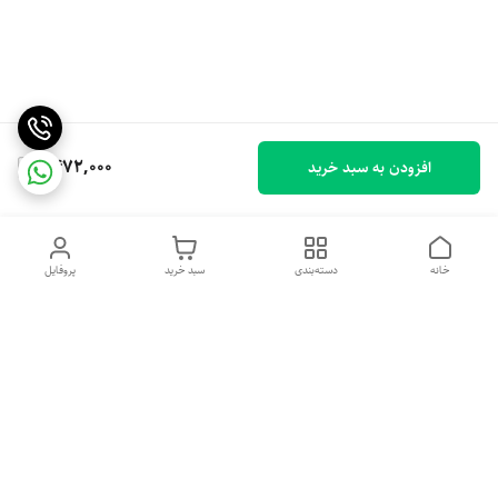
1,472,000
افزودن به سبد خرید
خانه
دسته‌بندی
سبد خرید
پروفایل
دسترسی سریع