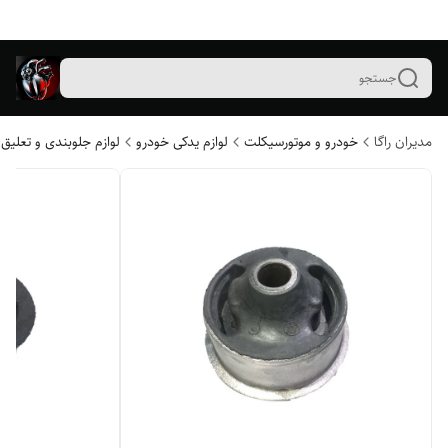
جستجو
مدیران راگا
خودرو و موتورسیکلت
لوازم یدکی خودرو
لوازم جلوبندی و تعلیق