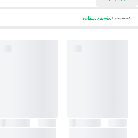
دسته‌بندی
:
جلوبندی و تعلیق