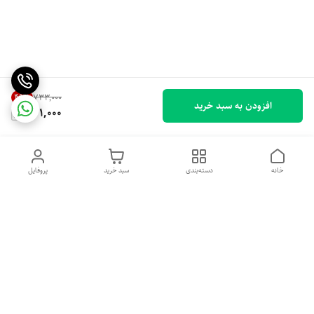
49
%
۷۳۳٬۰۰۰
افزودن به سبد خرید
371,000
خانه
دسته‌بندی
سبد خرید
پروفایل
دسترسی سریع