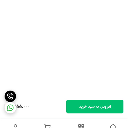
3,155,000
افزودن به سبد خرید