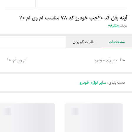
آینه بغل کد ۲۰چپ خودرو کد 78 مناسب ام وی ام 110
برند:
متفرقه
مشخصات
نظرات کاربران
مناسب برای خودرو
ام وی ام 110
دسته‌بندی
:
سایر لوازم خودرو