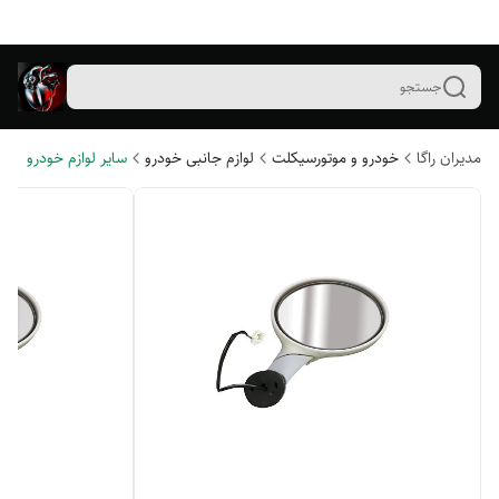
جستجو
مدیران راگا
خودرو و موتورسیکلت
لوازم جانبی خودرو
سایر لوازم خودرو