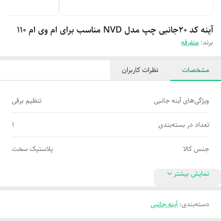
آینه کد ۲۰جانبی چپ مدل NVD مناسب برای ام وی ام 110
برند:
متفرقه
مشخصات
نظرات کاربران
ویژگی‌های آینه جانبی
تنظیم برقی
تعداد در بسته‌بندی
1
جنس کالا
پلاستیک سخت
نمایش بیشتر
دسته‌بندی
:
آینه جانبی