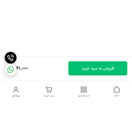
1,661,000
افزودن به سبد خرید
خانه
دسته‌بندی
سبد خرید
پروفایل